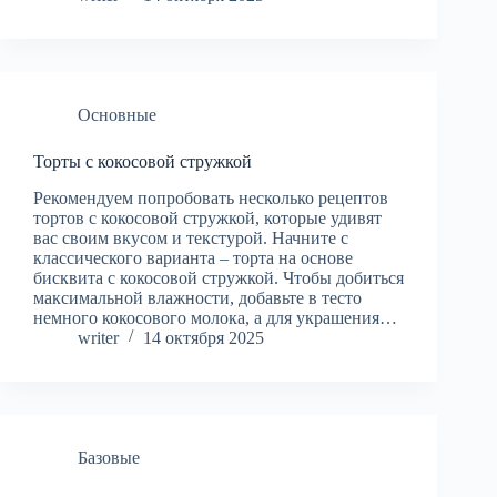
Основные
Торты с кокосовой стружкой
Рекомендуем попробовать несколько рецептов
тортов с кокосовой стружкой, которые удивят
вас своим вкусом и текстурой. Начните с
классического варианта – торта на основе
бисквита с кокосовой стружкой. Чтобы добиться
максимальной влажности, добавьте в тесто
немного кокосового молока, а для украшения…
writer
14 октября 2025
Базовые