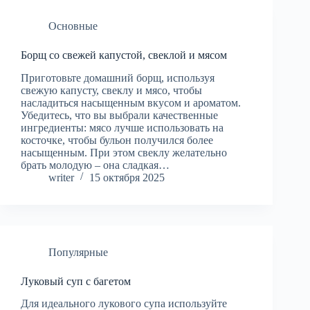
Основные
Борщ со свежей капустой, свеклой и мясом
Приготовьте домашний борщ, используя
свежую капусту, свеклу и мясо, чтобы
насладиться насыщенным вкусом и ароматом.
Убедитесь, что вы выбрали качественные
ингредиенты: мясо лучше использовать на
косточке, чтобы бульон получился более
насыщенным. При этом свеклу желательно
брать молодую – она сладкая…
writer
15 октября 2025
Популярные
Луковый суп с багетом
Для идеального лукового супа используйте