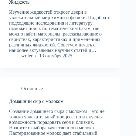
Жидкость
Изучение жидкостей откроет двери в
увлекательный мир химии и физики. Подобрать
подходящие исследования и литературу
поможет поиск по тематическим базам, где
можно найти материалы, рассказывающие о
свойствах, характеристиках и применениях
различных жидкостей. Советуем начать с
наиболее актуальных научных статей и…
writer
13 октября 2025
Основные
Домашний сыр с молоком
Создание домашнего сыра с молоком – это не
только увлекательный процесс, но и вкусная
возможность порадовать себя и близких.
Начните с выбора качественного молока.
Пастеризованное молоко дает стабильный