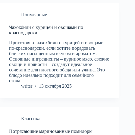
Популярные
Чахохбили с курицей и овощами по-
краснодарски
Приготовьте чахохбили с курицей и овощами
по-краснодарски, если хотите порадовать
близких насыщенным вкусом и ароматом.
Основные ингредиенты – куриное мясо, свежие
овощи и пряности – создадут идеальное
сочетание для плотного обеда или ужина. Это
блюдо идеально подходит для семейного
стола…
writer
13 октября 2025
Классика
Потрясающие маринованные помидоры