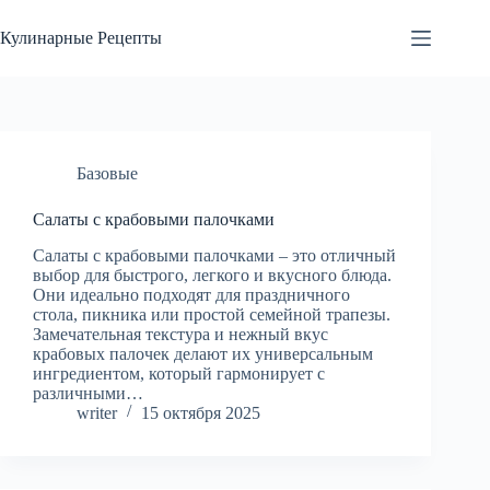
Перейти
к
Кулинарные Рецепты
сути
Базовые
Салаты с крабовыми палочками
Салаты с крабовыми палочками – это отличный
выбор для быстрого, легкого и вкусного блюда.
Они идеально подходят для праздничного
стола, пикника или простой семейной трапезы.
Замечательная текстура и нежный вкус
крабовых палочек делают их универсальным
ингредиентом, который гармонирует с
различными…
writer
15 октября 2025