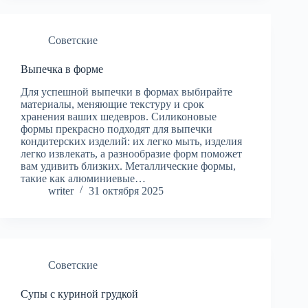
Советские
Выпечка в форме
Для успешной выпечки в формах выбирайте
материалы, меняющие текстуру и срок
хранения ваших шедевров. Силиконовые
формы прекрасно подходят для выпечки
кондитерских изделий: их легко мыть, изделия
легко извлекать, а разнообразие форм поможет
вам удивить близких. Металлические формы,
такие как алюминиевые…
writer
31 октября 2025
Советские
Супы с куриной грудкой