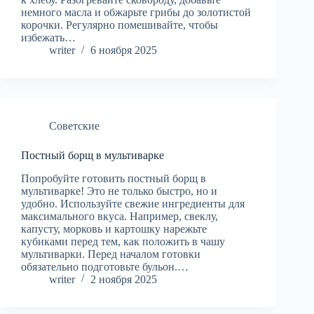
немного масла и обжарьте грибы до золотистой
корочки. Регулярно помешивайте, чтобы
избежать…
writer
6 ноября 2025
Советские
Постный борщ в мультиварке
Попробуйте готовить постный борщ в
мультиварке! Это не только быстро, но и
удобно. Используйте свежие ингредиенты для
максимального вкуса. Например, свеклу,
капусту, морковь и картошку нарежьте
кубиками перед тем, как положить в чашу
мультиварки. Перед началом готовки
обязательно подготовьте бульон.…
writer
2 ноября 2025