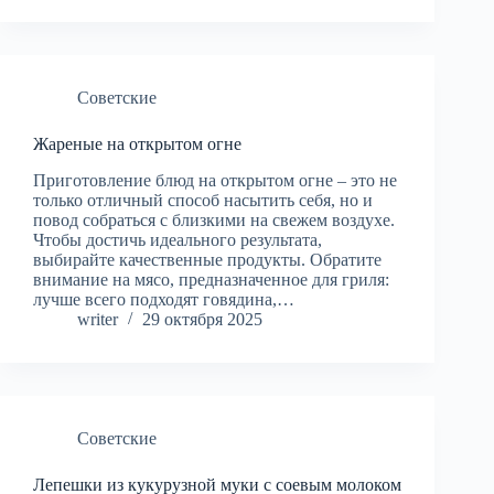
Советские
Жареные на открытом огне
Приготовление блюд на открытом огне – это не
только отличный способ насытить себя, но и
повод собраться с близкими на свежем воздухе.
Чтобы достичь идеального результата,
выбирайте качественные продукты. Обратите
внимание на мясо, предназначенное для гриля:
лучше всего подходят говядина,…
writer
29 октября 2025
Советские
Лепешки из кукурузной муки с соевым молоком