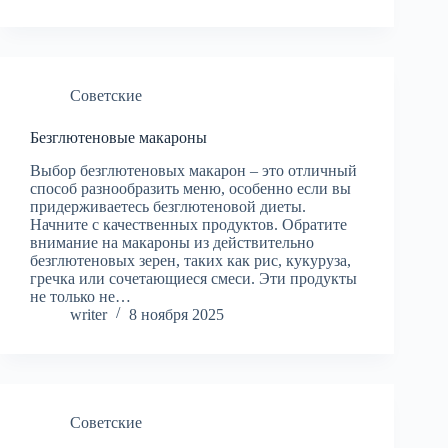
Советские
Безглютеновые макароны
Выбор безглютеновых макарон – это отличный
способ разнообразить меню, особенно если вы
придерживаетесь безглютеновой диеты.
Начните с качественных продуктов. Обратите
внимание на макароны из действительно
безглютеновых зерен, таких как рис, кукуруза,
гречка или сочетающиеся смеси. Эти продукты
не только не…
writer
8 ноября 2025
Советские