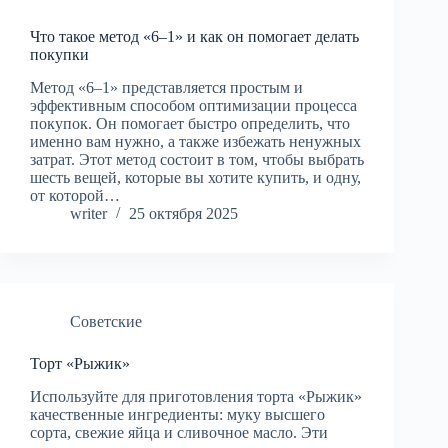
Что такое метод «6–1» и как он помогает делать
покупки
Метод «6–1» представляется простым и
эффективным способом оптимизации процесса
покупок. Он помогает быстро определить, что
именно вам нужно, а также избежать ненужных
затрат. Этот метод состоит в том, чтобы выбрать
шесть вещей, которые вы хотите купить, и одну,
от которой…
writer
25 октября 2025
Советские
Торт «Рыжик»
Используйте для приготовления торта «Рыжик»
качественные ингредиенты: муку высшего
сорта, свежие яйца и сливочное масло. Эти