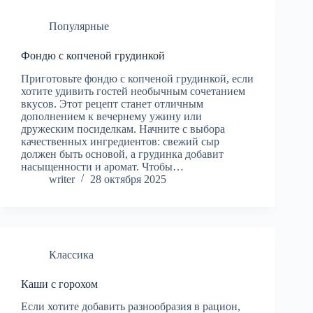
Популярные
Фондю с копченой грудинкой
Приготовьте фондю с копченой грудинкой, если
хотите удивить гостей необычным сочетанием
вкусов. Этот рецепт станет отличным
дополнением к вечернему ужину или
дружеским посиделкам. Начните с выбора
качественных ингредиентов: свежий сыр
должен быть основой, а грудинка добавит
насыщенности и аромат. Чтобы…
writer
28 октября 2025
Классика
Каши с горохом
Если хотите добавить разнообразия в рацион,