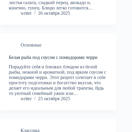
листья салата, сладкий перец, авокадо и,
конечно, тунец. Блюдо легко готовится…
writer
26 октября 2025
Основные
Белая рыба под соусом с помидорами черри
Порадуйте себя и близких блюдом из белой
рыбы, нежной и ароматной, под ярким соусом с
помидорами черри. Этот рецепт сочетает в себе
простоту подготовки и богатство вкусов, что
делает его идеальным для любой трапезы, будь
то уютный семейный ужин или…
writer
25 октября 2025
Классика