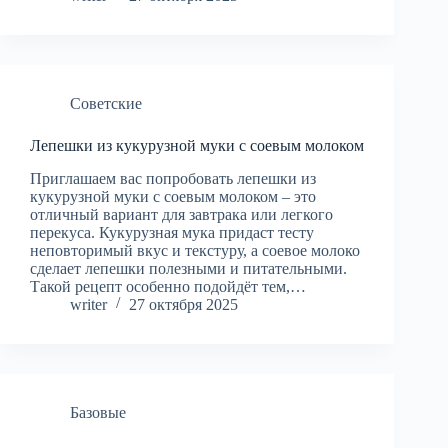
Советские
Лепешки из кукурузной муки с соевым молоком
Приглашаем вас попробовать лепешки из
кукурузной муки с соевым молоком – это
отличный вариант для завтрака или легкого
перекуса. Кукурузная мука придаст тесту
неповторимый вкус и текстуру, а соевое молоко
сделает лепешки полезными и питательными.
Такой рецепт особенно подойдёт тем,…
writer
27 октября 2025
Базовые