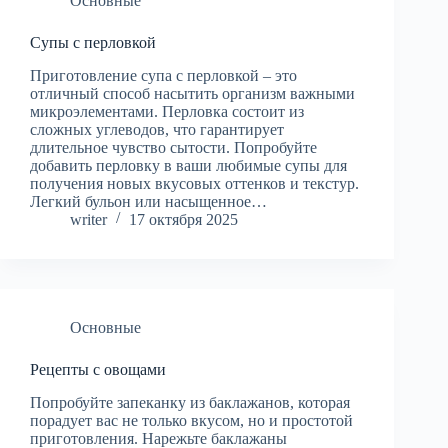
Основные
Супы с перловкой
Приготовление супа с перловкой – это
отличный способ насытить организм важными
микроэлементами. Перловка состоит из
сложных углеводов, что гарантирует
длительное чувство сытости. Попробуйте
добавить перловку в ваши любимые супы для
получения новых вкусовых оттенков и текстур.
Легкий бульон или насыщенное…
writer
17 октября 2025
Основные
Рецепты с овощами
Попробуйте запеканку из баклажанов, которая
порадует вас не только вкусом, но и простотой
приготовления. Нарежьте баклажаны