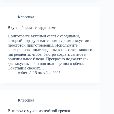
Классика
Вкусный салат с сардинами
Приготовьте вкусный салат с сардинами,
который порадует вас своими яркими вкусами и
простотой приготовления. Используйте
консервированные сардины в качестве главного
ингредиента, чтобы быстро создать сытное и
оригинальное блюдо. Прекрасно подходят как
для закуски, так и для полноценного обеда.
Сочетание свежих…
writer
15 октября 2025
Классика
Выпечка с мукой из зелёной гречки