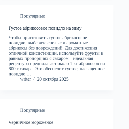
Популярные
Густое абрикосовое повидло на зиму
Чтобы приготовить густое абрикосовое
повидло, выберите спелые и ароматные
абрикосы без повреждений. Для достижения
отличной консистенции, используйте фрукты в
равных пропорциях с сахаром – идеальная
рецептура предполагает около 1 кг абрикосов на
800 г сахара. Это обеспечит густое, насыщенное
повидло,…
writer
20 октября 2025
Популярные
Черничное мороженое