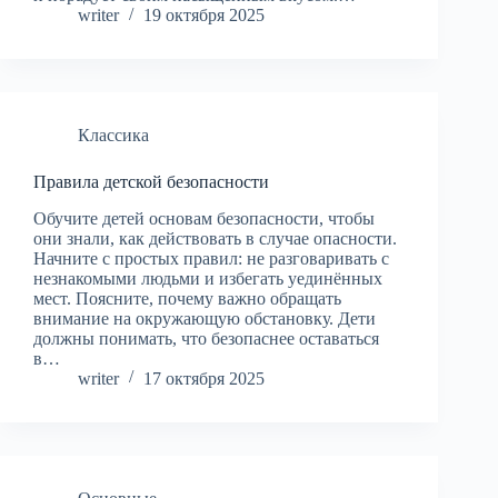
writer
19 октября 2025
Классика
Правила детской безопасности
Обучите детей основам безопасности, чтобы
они знали, как действовать в случае опасности.
Начните с простых правил: не разговаривать с
незнакомыми людьми и избегать уединённых
мест. Поясните, почему важно обращать
внимание на окружающую обстановку. Дети
должны понимать, что безопаснее оставаться
в…
writer
17 октября 2025