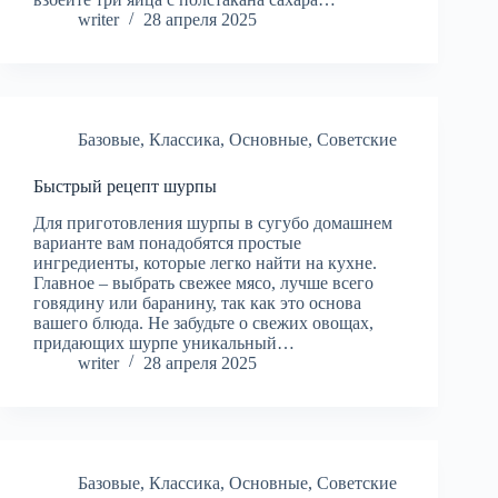
writer
28 апреля 2025
Базовые
,
Классика
,
Основные
,
Советские
Быстрый рецепт шурпы
Для приготовления шурпы в сугубо домашнем
варианте вам понадобятся простые
ингредиенты, которые легко найти на кухне.
Главное – выбрать свежее мясо, лучше всего
говядину или баранину, так как это основа
вашего блюда. Не забудьте о свежих овощах,
придающих шурпе уникальный…
writer
28 апреля 2025
Базовые
,
Классика
,
Основные
,
Советские