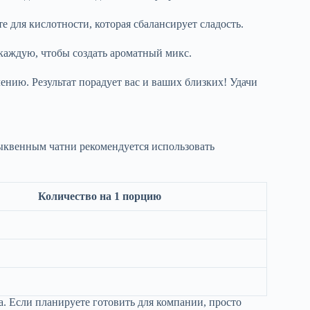
е для кислотности, которая сбалансирует сладость.
 каждую, чтобы создать ароматный микс.
нию. Результат порадует вас и ваших близких! Удачи
ыквенным чатни рекомендуется использовать
Количество на 1 порцию
. Если планируете готовить для компании, просто