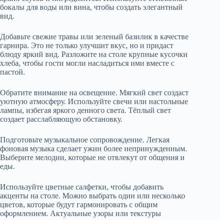
бокалы для воды или вина, чтобы создать элегантный
вид.
Добавьте свежие травы или зеленый базилик в качестве
гарнира. Это не только улучшит вкус, но и придаст
блюду яркий вид. Разложите на столе крупные кусочки
хлеба, чтобы гости могли насладиться ими вместе с
пастой.
Обратите внимание на освещение. Мягкий свет создаст
уютную атмосферу. Используйте свечи или настольные
лампы, избегая яркого денного света. Тёплый свет
создает расслабляющую обстановку.
Подготовьте музыкальное сопровождение. Легкая
фоновая музыка сделает ужин более непринужденным.
Выберите мелодии, которые не отвлекут от общения и
еды.
Используйте цветные салфетки, чтобы добавить
акценты на столе. Можно выбрать один или несколько
цветов, которые будут гармонировать с общим
оформлением. Актуальные узоры или текстуры