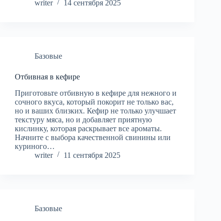
writer
14 сентября 2025
Базовые
Отбивная в кефире
Приготовьте отбивную в кефире для нежного и
сочного вкуса, который покорит не только вас,
но и ваших близких. Кефир не только улучшает
текстуру мяса, но и добавляет приятную
кислинку, которая раскрывает все ароматы.
Начните с выбора качественной свинины или
куриного…
writer
11 сентября 2025
Базовые